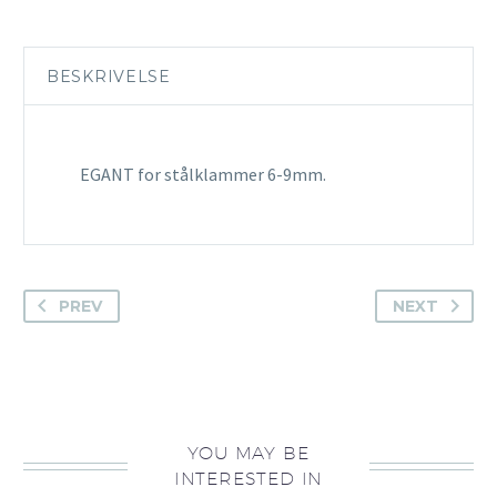
BESKRIVELSE
EGANT for stålklammer 6-9mm.
PREV
NEXT
YOU MAY BE
INTERESTED IN