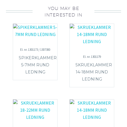
YOU MAY BE
INTERESTED IN
El. nr. 1301173 / 1307300
El. nr. 1301179
SPIKERKLAMMER
5-7MM RUND
SKRUEKLAMMER
LEDNING
14-18MM RUND
LEDNING