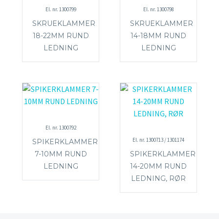
El. nr. 1300799
El. nr. 1300798
SKRUEKLAMMER
SKRUEKLAMMER
18-22MM RUND
14-18MM RUND
LEDNING
LEDNING
El. nr. 1300792
El. nr. 1300713 / 1301174
SPIKERKLAMMER
7-10MM RUND
SPIKERKLAMMER
LEDNING
14-20MM RUND
LEDNING, RØR