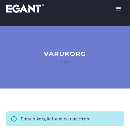
VARUKORG
Varukorg
Din varukorg är för närvarande tom.