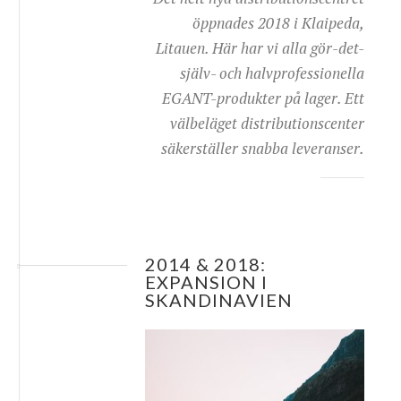
öppnades 2018 i Klaipeda,
Litauen. Här har vi alla gör-det-
själv- och halvprofessionella
EGANT-produkter på lager. Ett
välbeläget distributionscenter
säkerställer snabba leveranser.
2014 & 2018:
EXPANSION I
SKANDINAVIEN