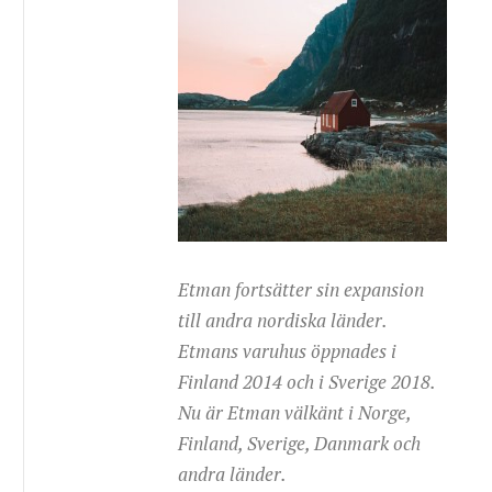
Etman fortsätter sin expansion
till andra nordiska länder.
Etmans varuhus öppnades i
Finland 2014 och i Sverige 2018.
Nu är Etman välkänt i Norge,
Finland, Sverige, Danmark och
andra länder.