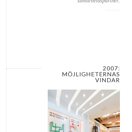
samarbeidspartner.
2007:
MÖJLIGHETERNAS
VINDAR