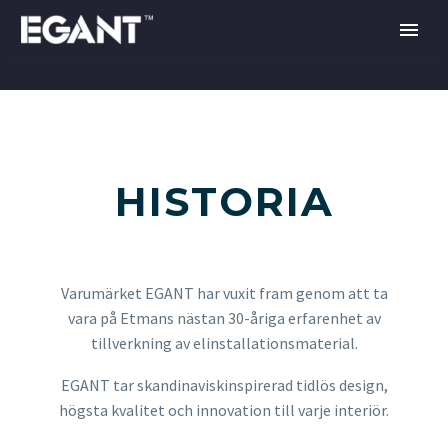
HISTORIA
Varumärket EGANT har vuxit fram genom att ta
vara på Etmans nästan 30-åriga erfarenhet av
tillverkning av elinstallationsmaterial.
EGANT tar skandinaviskinspirerad tidlös design,
högsta kvalitet och innovation till varje interiör.