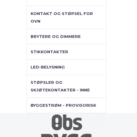
KONTAKT OG STØPSEL FOR
OVN
BRYTERE OG DIMMERE
STIKKONTAKTER
LED-BELYSNING
STØPSLER OG
SKJØTEKONTAKTER - INNE
BYGGESTRØM - PROVISORISK