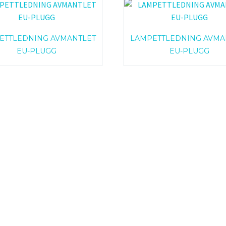
ETTLEDNING AVMANTLET
LAMPETTLEDNING AVMA
EU-PLUGG
EU-PLUGG