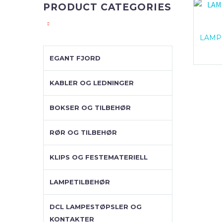
PRODUCT CATEGORIES
LAMP
EGANT FJORD
KABLER OG LEDNINGER
BOKSER OG TILBEHØR
RØR OG TILBEHØR
KLIPS OG FESTEMATERIELL
LAMPETILBEHØR
DCL LAMPESTØPSLER OG
KONTAKTER