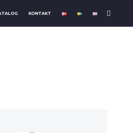
ATALOG
KONTAKT