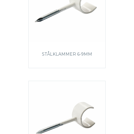
STÅLKLAMMER 6-9MM