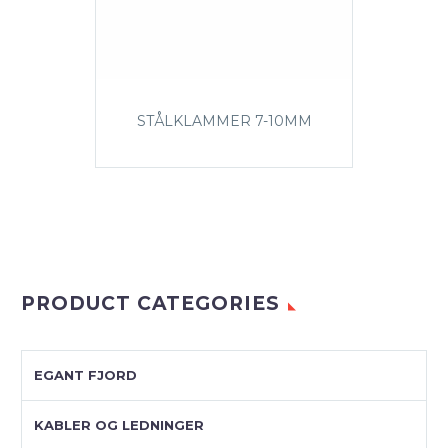
STÅLKLAMMER 7-10MM
PRODUCT CATEGORIES
EGANT FJORD
KABLER OG LEDNINGER