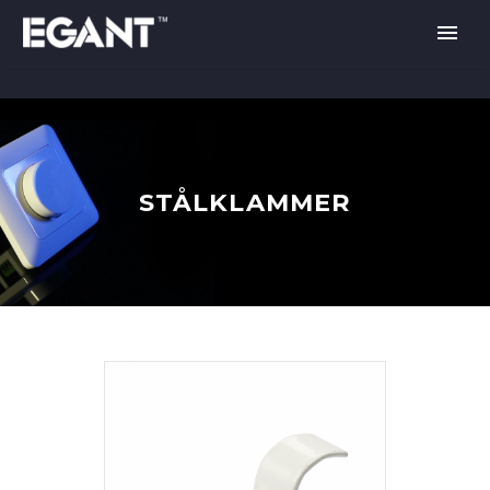
STÅLKLAMMER