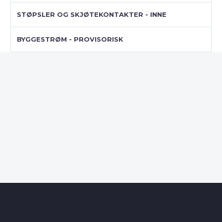
STØPSLER OG SKJØTEKONTAKTER - INNE
BYGGESTRØM - PROVISORISK