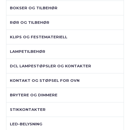
BOKSER OG TILBEHØR
RØR OG TILBEHØR
KLIPS OG FESTEMATERIELL
LAMPETILBEHØR
DCL LAMPESTØPSLER OG KONTAKTER
KONTAKT OG STØPSEL FOR OVN
BRYTERE OG DIMMERE
STIKKONTAKTER
LED-BELYSNING