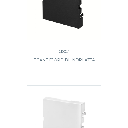
1400314
EGANT FJORD BLINDPLATTA