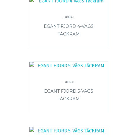
1401341
EGANT FJORD 4-VÄGS
TÄCKRAM
1400231
EGANT FJORD 5-VÄGS
TÄCKRAM