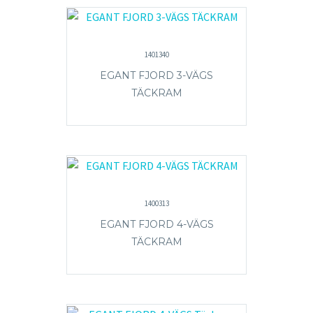
1401340
EGANT FJORD 3-VÄGS
TÄCKRAM
1400313
EGANT FJORD 4-VÄGS
TÄCKRAM