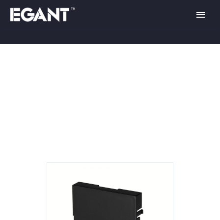
RAMAR OCH TILLBEHÖR