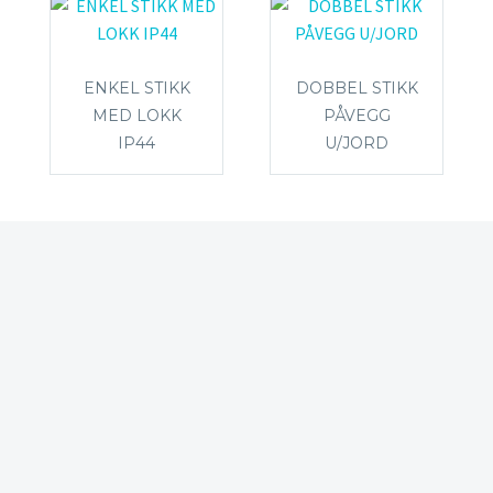
ENKEL STIKK
DOBBEL STIKK
MED LOKK
PÅVEGG
IP44
U/JORD