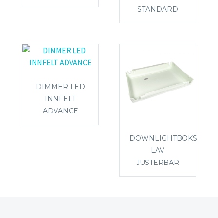
STANDARD
DIMMER LED
INNFELT
ADVANCE
DOWNLIGHTBOKS
LAV
JUSTERBAR