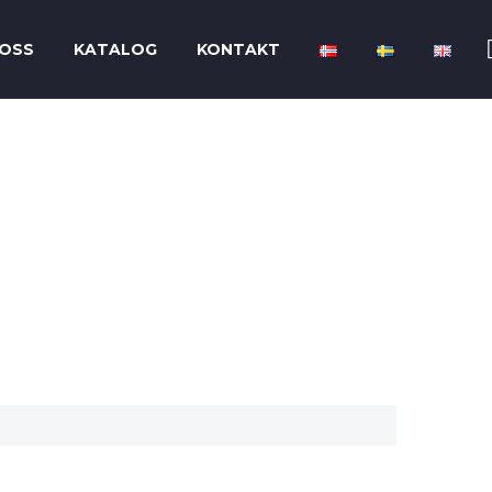
OSS
KATALOG
KONTAKT
UTLETS