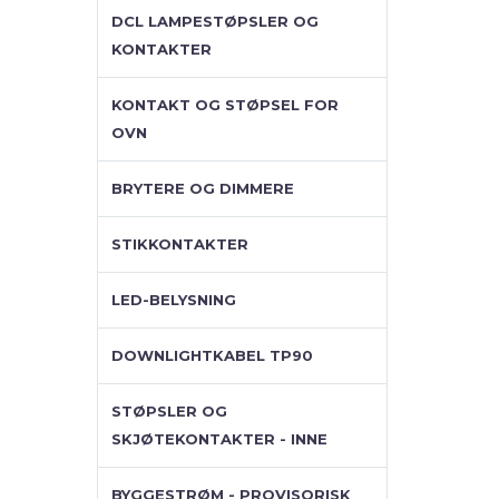
DCL LAMPESTØPSLER OG
KONTAKTER
KONTAKT OG STØPSEL FOR
OVN
BRYTERE OG DIMMERE
STIKKONTAKTER
LED-BELYSNING
DOWNLIGHTKABEL TP90
STØPSLER OG
SKJØTEKONTAKTER - INNE
BYGGESTRØM - PROVISORISK