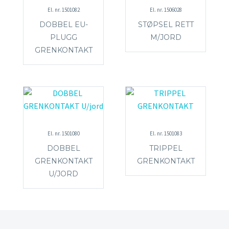
El. nr. 1501082
El. nr. 1506028
DOBBEL EU-
STØPSEL RETT
PLUGG
M/JORD
GRENKONTAKT
El. nr. 1501080
El. nr. 1501083
DOBBEL
TRIPPEL
GRENKONTAKT
GRENKONTAKT
U/JORD