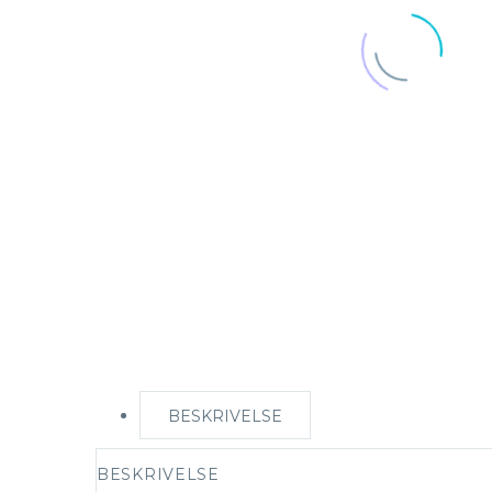
BESKRIVELSE
BESKRIVELSE