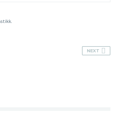
stikk.
NEXT