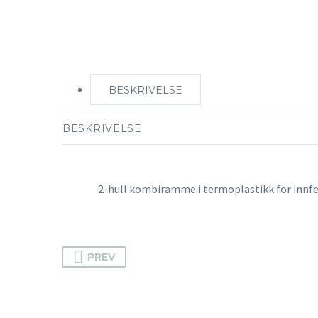
BESKRIVELSE
BESKRIVELSE
2-hull kombiramme i termoplastikk for innfe
PREV