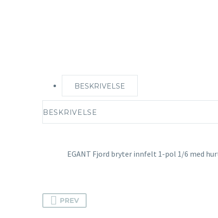
BESKRIVELSE
BESKRIVELSE
EGANT Fjord bryter innfelt 1-pol 1/6 med h
PREV