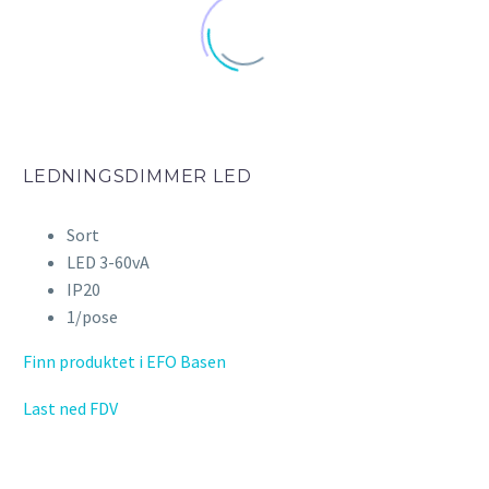
LEDNINGSDIMMER LED
Sort
LED 3-60vA
IP20
1/pose
Finn produktet i EFO Basen
Last ned FDV