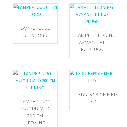
LAMPEPLUGG
UTEN JORD
LAMPETTLEDNING
AVMANTLET
EU-PLUGG
LEDNINGSDIMMER
LAMPEPLUGG
LED
M/JORD MED
200 CM
LEDNING