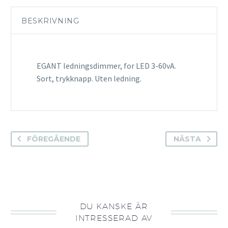
BESKRIVNING
EGANT ledningsdimmer, for LED 3-60vA.
Sort, trykknapp. Uten ledning.
FÖREGÅENDE
NÄSTA
DU KANSKE ÄR
INTRESSERAD AV