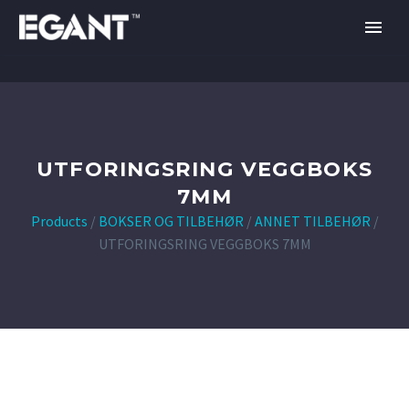
UTFORINGSRING VEGGBOKS
7MM
Products
/
BOKSER OG TILBEHØR
/
ANNET TILBEHØR
/
UTFORINGSRING VEGGBOKS 7MM