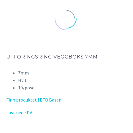
UTFORINGSRING VEGGBOKS 7MM
7mm
Hvit
10/pose
Finn produktet i EFO Basen
Last ned FDV