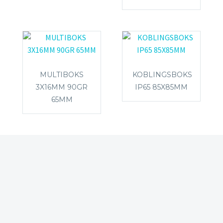
MULTIBOKS
KOBLINGSBOKS
3X16MM 90GR
IP65 85X85MM
65MM