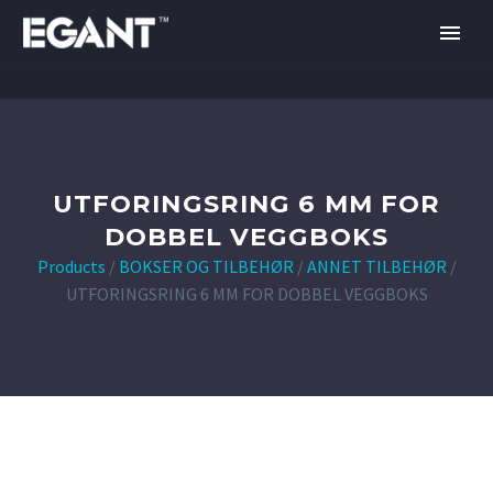
UTFORINGSRING 6 MM FOR
DOBBEL VEGGBOKS
Products
/
BOKSER OG TILBEHØR
/
ANNET TILBEHØR
/
UTFORINGSRING 6 MM FOR DOBBEL VEGGBOKS