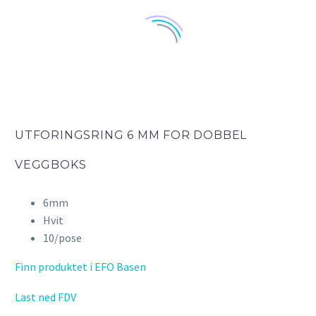
UTFORINGSRING 6 MM FOR DOBBEL
VEGGBOKS
6mm
Hvit
10/pose
Finn produktet i EFO Basen
Last ned FDV