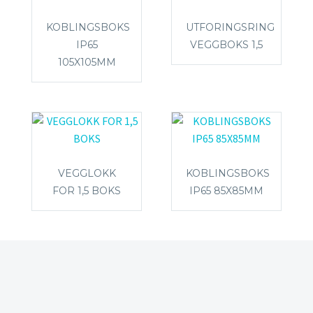
KOBLINGSBOKS
UTFORINGSRING
IP65
VEGGBOKS 1,5
105X105MM
VEGGLOKK
KOBLINGSBOKS
FOR 1,5 BOKS
IP65 85X85MM