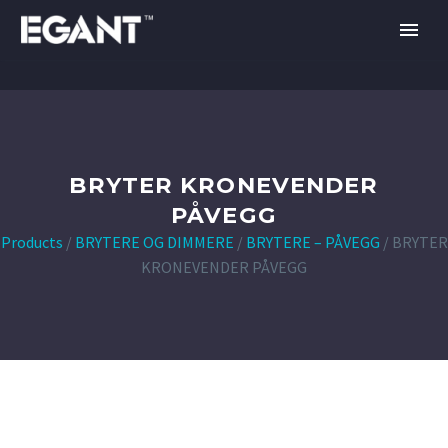
BRYTER KRONEVENDER
PÅVEGG
Products
/
BRYTERE OG DIMMERE
/
BRYTERE – PÅVEGG
/
BRYTER
KRONEVENDER PÅVEGG